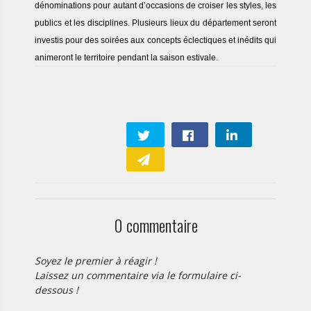
dénominations pour autant d’occasions de croiser les styles, les
publics et les disciplines. Plusieurs lieux du département seront
investis pour des soirées aux concepts éclectiques et inédits qui
animeront le territoire pendant la saison estivale.
Aurélie
29/04/2023
0 commentaire
Soyez le premier à réagir !
Laissez un commentaire via le formulaire ci-
dessous !