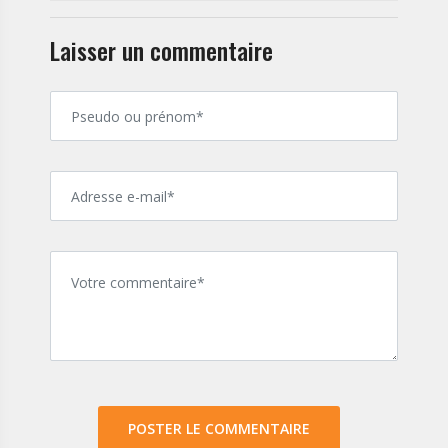
Laisser un commentaire