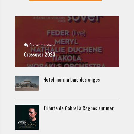
0
commentaire
Crossover 2023
Hotel marina baie des anges
Tribute de Cabrel à Cagnes sur mer