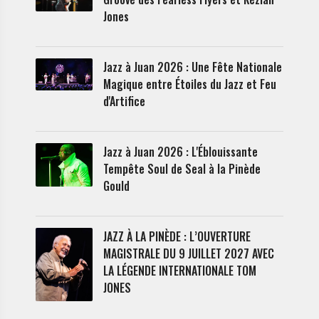
Jones
Jazz à Juan 2026 : Une Fête Nationale
Magique entre Étoiles du Jazz et Feu
d'Artifice
Jazz à Juan 2026 : L'Éblouissante
Tempête Soul de Seal à la Pinède
Gould
JAZZ À LA PINÈDE : L’OUVERTURE
MAGISTRALE DU 9 JUILLET 2027 AVEC
LA LÉGENDE INTERNATIONALE TOM
JONES