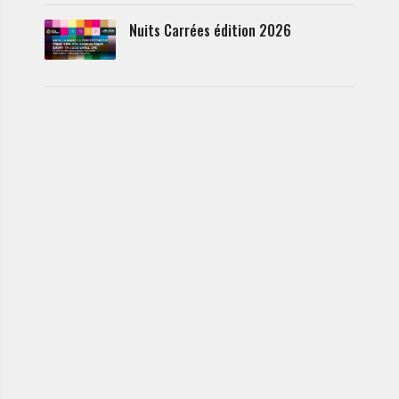
Nuits Carrées édition 2026