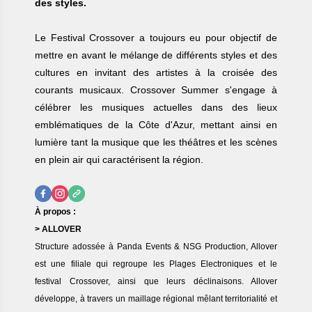
des styles.
Le Festival Crossover a toujours eu pour objectif de
mettre en avant le mélange de différents styles et des
cultures en invitant des artistes à la croisée des
courants musicaux. Crossover Summer s'engage à
célébrer les musiques actuelles dans des lieux
emblématiques de la Côte d'Azur, mettant ainsi en
lumière tant la musique que les théâtres et les scènes
en plein air qui caractérisent la région.
À propos :
> ALLOVER
Structure adossée à Panda Events & NSG Production, Allover
est une filiale qui regroupe les Plages Electroniques et le
festival Crossover, ainsi que leurs déclinaisons. Allover
développe, à travers un maillage régional mêlant territorialité et