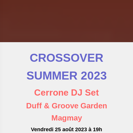
CROSSOVER
SUMMER 2023
Cerrone DJ Set
Duff & Groove Garden
Magmay
Vendredi 25 août 2023 à 19h