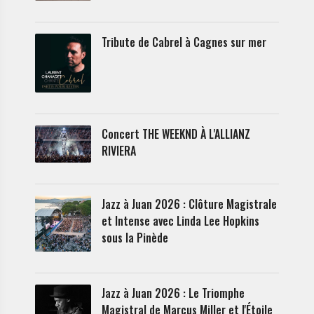
Tribute de Cabrel à Cagnes sur mer
Concert THE WEEKND À L'ALLIANZ
RIVIERA
Jazz à Juan 2026 : Clôture Magistrale
et Intense avec Linda Lee Hopkins
sous la Pinède
Jazz à Juan 2026 : Le Triomphe
Magistral de Marcus Miller et l'Étoile