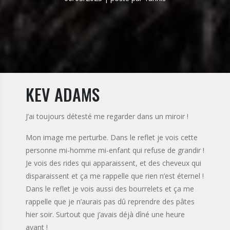
KEV ADAMS
J’ai toujours détesté me regarder dans un miroir !
Mon image me perturbe. Dans le reflet je vois cette
personne mi-homme mi-enfant qui refuse de grandir !
Je vois des rides qui apparaissent, et des cheveux qui
disparaissent et ça me rappelle que rien n’est éternel !
Dans le reflet je vois aussi des bourrelets et ça me
rappelle que je n’aurais pas dû reprendre des pâtes
hier soir. Surtout que j’avais déjà dîné une heure
avant !