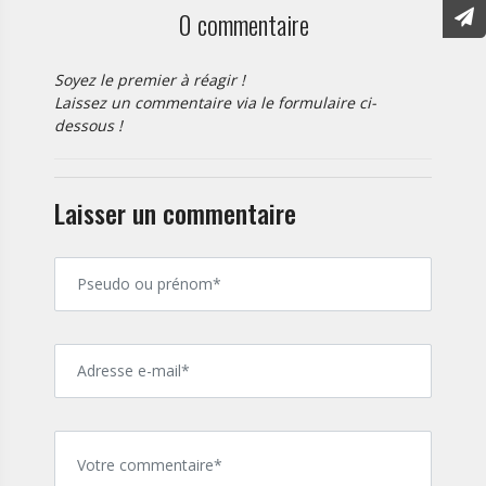
0 commentaire
Soyez le premier à réagir !
Laissez un commentaire via le formulaire ci-
dessous !
Laisser un commentaire