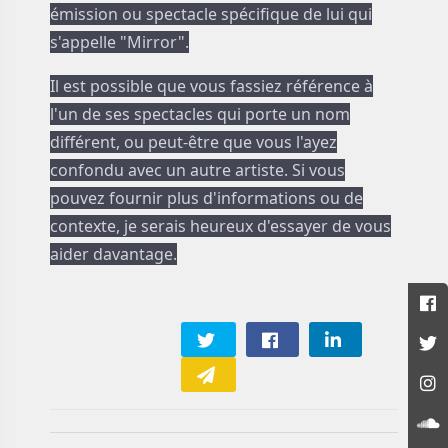
émission ou spectacle spécifique de lui qui
s'appelle "Mirror".
Il est possible que vous fassiez référence à
l'un de ses spectacles qui porte un nom
différent, ou peut-être que vous l'ayez
confondu avec un autre artiste. Si vous
pouvez fournir plus d'informations ou de
contexte, je serais heureux d'essayer de vous
aider davantage.
Yannis
06/03/2023