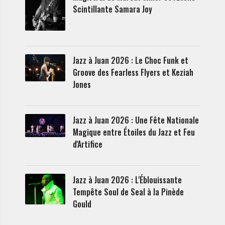
Scintillante Samara Joy
Jazz à Juan 2026 : Le Choc Funk et
Groove des Fearless Flyers et Keziah
Jones
Jazz à Juan 2026 : Une Fête Nationale
Magique entre Étoiles du Jazz et Feu
d'Artifice
Jazz à Juan 2026 : L'Éblouissante
Tempête Soul de Seal à la Pinède
Gould