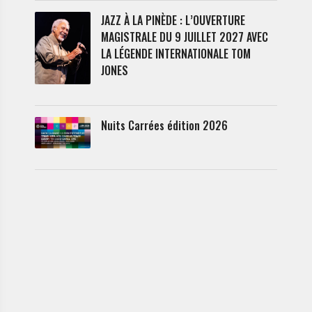
JAZZ À LA PINÈDE : L’OUVERTURE
MAGISTRALE DU 9 JUILLET 2027 AVEC
LA LÉGENDE INTERNATIONALE TOM
JONES
Nuits Carrées édition 2026