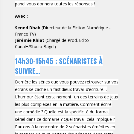
panel vous donnera toutes les réponses !
Avec :
Sened Dhab
(Directeur de la Fiction Numérique -
France TV)
Jérémie Khiat
(Chargé de Prod. Edito -
Canal+/Studio Bagel)
14h30-15h45 : SCÉNARISTES À
SUIVRE…
Derrière les séries que vous pouvez retrouver sur vos
écrans se cache un fastidieux travail d’écriture…
L’humour étant certainement l’un des terrains de jeux
les plus complexes en la matière. Comment écrire
une comédie ? Quelle est la spécificité du format
sériel dans ce domaine ? Quel travail cela implique ?
Partons à la rencontre de 2 scénaristes émérites en