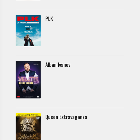
PLK
Alban Ivanov
Queen Extravaganza