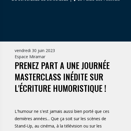
vendredi 30 juin 2023
Espace Miramar
PRENEZ PART A UNE JOURNÉE
MASTERCLASS INÉDITE SUR
L'ÉCRITURE HUMORISTIQUE !
L'humour ne s'est jamais aussi bien porté que ces
dernières années... Que ça soit sur les scènes de
Stand-Up, au cinéma, à la télévision ou sur les