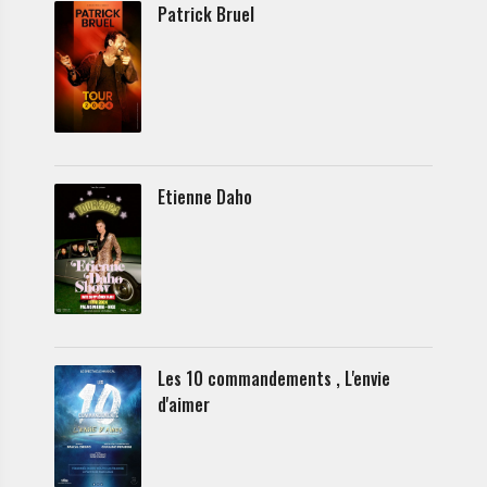
Patrick Bruel
Etienne Daho
Les 10 commandements , L'envie
d'aimer