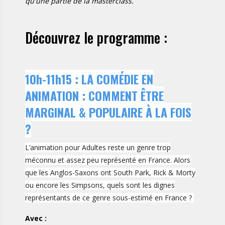
qu'une partie de la masterclass.
Découvrez le programme :
10h-11h15 : LA COMÉDIE EN
ANIMATION : COMMENT ÊTRE
MARGINAL & POPULAIRE À LA FOIS
?
L’animation pour Adultes reste un genre trop
méconnu et assez peu représenté en France. Alors
que les Anglos-Saxons ont South Park, Rick & Morty
ou encore les Simpsons, quels sont les dignes
représentants de ce genre sous-estimé en France ?
Avec :