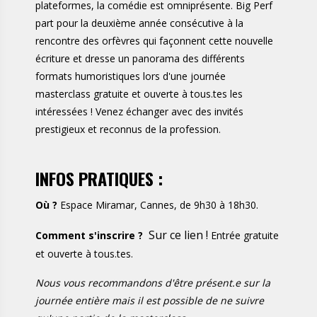
plateformes, la comédie est omniprésente. Big Perf
part pour la deuxième année consécutive à la
rencontre des orfèvres qui façonnent cette nouvelle
écriture et dresse un panorama des différents
formats humoristiques lors d'une journée
masterclass gratuite et ouverte à tous.tes les
intéressées ! Venez échanger avec des invités
prestigieux et reconnus de la profession.
INFOS PRATIQUES :
Où ?
Espace Miramar, Cannes, de 9h30 à 18h30.
Sur ce lien !
Comment s'inscrire ?
Entrée gratuite
et ouverte à tous.tes.
Nous vous recommandons d'être présent.e sur la
journée entière mais il est possible de ne suivre