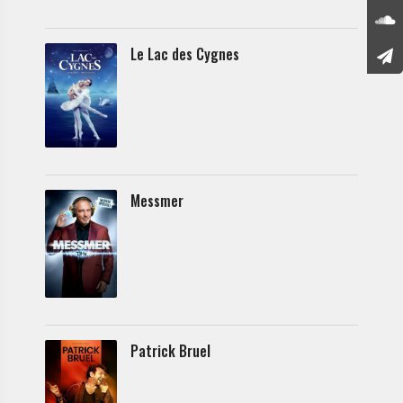
Le Lac des Cygnes
Messmer
Patrick Bruel