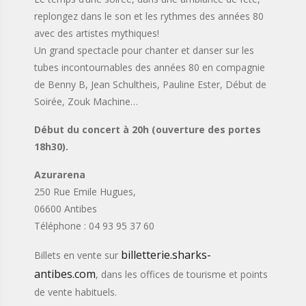
replongez dans le son et les rythmes des années 80
avec des artistes mythiques!
Un grand spectacle pour chanter et danser sur les
tubes incontournables des années 80 en compagnie
de Benny B, Jean Schultheis, Pauline Ester, Début de
Soirée, Zouk Machine…
Début du concert à 20h (ouverture des portes
18h30).
Azurarena
250 Rue Emile Hugues,
06600 Antibes
Téléphone : 04 93 95 37 60
billetterie.sharks-
Billets en vente sur
antibes.com
, dans les offices de tourisme et points
de vente habituels.