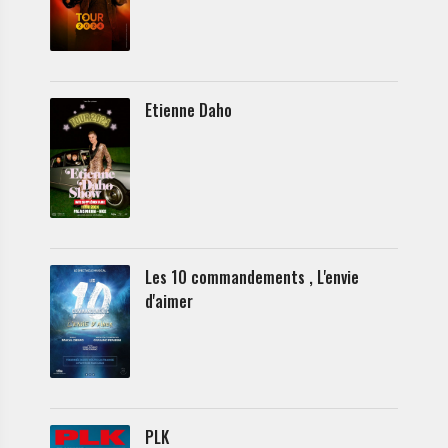
Etienne Daho
Les 10 commandements , L'envie
d'aimer
PLK